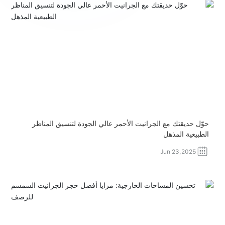
حوّل حديقتك مع الجرانيت الأحمر عالي الجودة لتنسيق المناظر
الطبيعية المذهل
Jun 23,2025