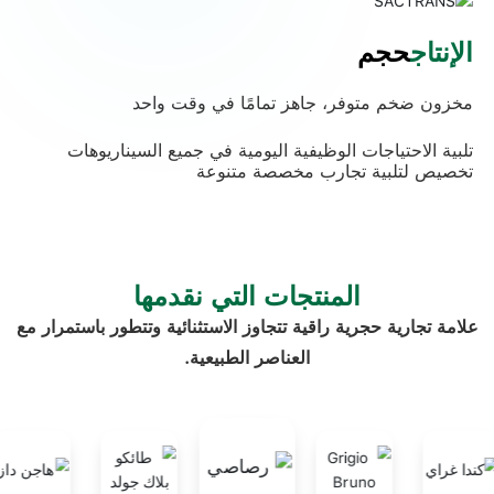
الإنتاج
حجم
مخزون ضخم متوفر، جاهز تمامًا في وقت واحد
تلبية الاحتياجات الوظيفية اليومية في جميع السيناريوهات
تخصيص لتلبية تجارب مخصصة متنوعة
المنتجات التي نقدمها
علامة تجارية حجرية راقية تتجاوز الاستثنائية وتتطور باستمرار مع
العناصر الطبيعية.