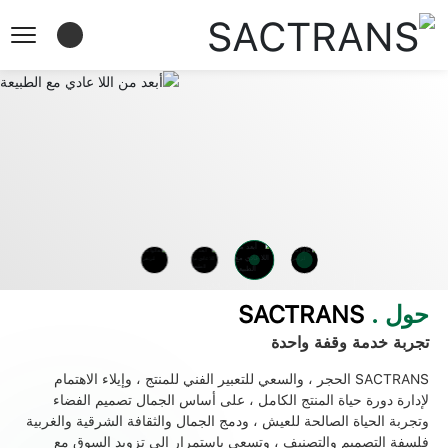
SACTRANS
SACTRANS
أبعد من اللا عادي مع الطبيعة
تعالوا معًا، لنرتقي
حول .
SACTRANS
تجربة خدمة وقفة واحدة
SACTRANS الحجر ، والسعي للتعبير الفني للمنتج ، وإيلاء الاهتمام
لإدارة دورة حياة المنتج الكامل ، على أساس الجمال تصميم الفضاء
وتجربة الحياة الصالحة للعيش ، ودمج الجمال والثقافة الشرقية والغربية
فلسفة التصميم والتصنيف ، وتسعى باستمرار إلى تزويد السوق مع