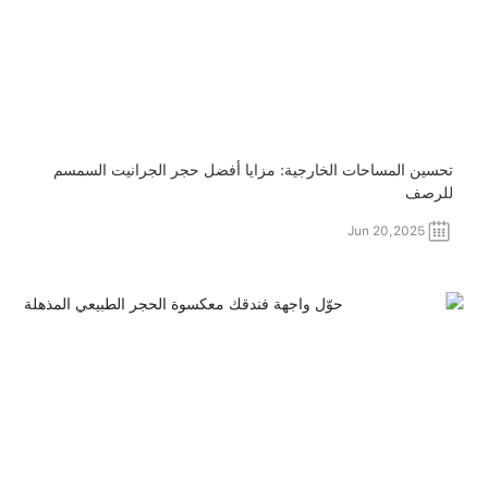
تحسين المساحات الخارجية: مزايا أفضل حجر الجرانيت السمسم
للرصف
Jun 20,2025