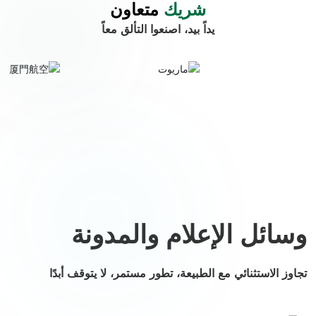
شريك
متعاون
يداً بيد، اصنعوا التألق معاً
وسائل الإعلام والمدونة
تجاوز الاستثنائي مع الطبيعة، تطور مستمر، لا يتوقف أبدًا