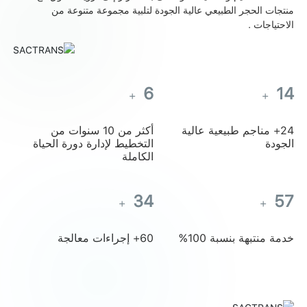
منتجات الحجر الطبيعي عالية الجودة لتلبية مجموعة متنوعة من
الاحتياجات .
6
15
+
+
24+ مناجم طبيعية عالية
أكثر من 10 سنوات من
الجودة
التخطيط لإدارة دورة الحياة
الكاملة
37
62
+
+
خدمة منتبهة بنسبة 100%
60+ إجراءات معالجة